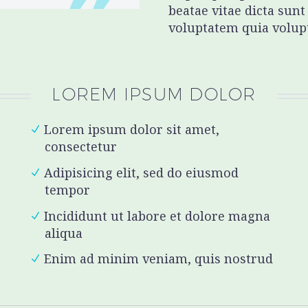
beatae vitae dicta sun
voluptatem quia volupta
LOREM IPSUM DOLOR
Lorem ipsum dolor sit amet,
consectetur
Adipisicing elit, sed do eiusmod
tempor
Incididunt ut labore et dolore magna
aliqua
Enim ad minim veniam, quis nostrud