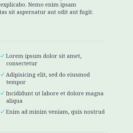
t explicabo. Nemo enim ipsam
s sit aspernatur aut odit aut fugit.
Lorem ipsum dolor sit amet,
consectetur
Adipisicing elit, sed do eiusmod
tempor
Incididunt ut labore et dolore magna
aliqua
Enim ad minim veniam, quis nostrud