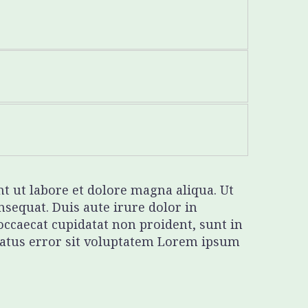
t ut labore et dolore magna aliqua. Ut
sequat. Duis aute irure dolor in
 occaecat cupidatat non proident, sunt in
 natus error sit voluptatem Lorem ipsum