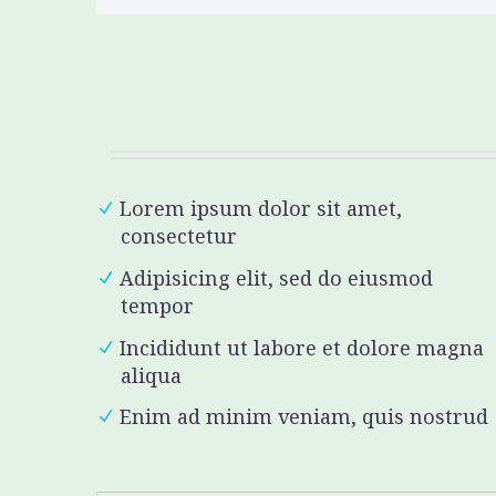
Lorem ipsum dolor sit amet,
consectetur
Adipisicing elit, sed do eiusmod
tempor
Incididunt ut labore et dolore magna
aliqua
Enim ad minim veniam, quis nostrud