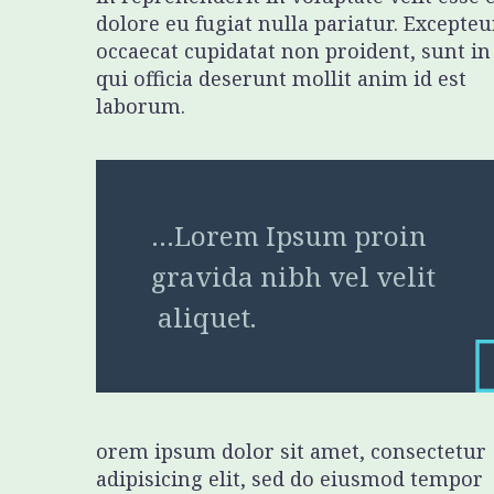
dolore eu fugiat nulla pariatur. Excepteu
occaecat cupidatat non proident, sunt in
qui officia deserunt mollit anim id est
laborum.
…Lorem Ipsum proin
gravida nibh vel velit
aliquet.
orem ipsum dolor sit amet, consectetur
adipisicing elit, sed do eiusmod tempor