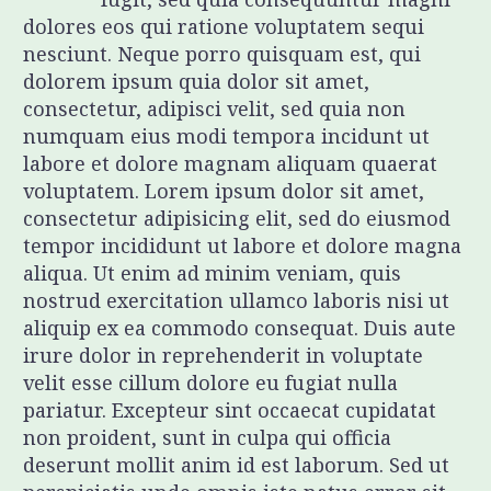
dolores eos qui ratione voluptatem sequi
nesciunt. Neque porro quisquam est, qui
dolorem ipsum quia dolor sit amet,
consectetur, adipisci velit, sed quia non
numquam eius modi tempora incidunt ut
labore et dolore magnam aliquam quaerat
voluptatem. Lorem ipsum dolor sit amet,
consectetur adipisicing elit, sed do eiusmod
tempor incididunt ut labore et dolore magna
aliqua. Ut enim ad minim veniam, quis
nostrud exercitation ullamco laboris nisi ut
aliquip ex ea commodo consequat. Duis aute
irure dolor in reprehenderit in voluptate
velit esse cillum dolore eu fugiat nulla
pariatur. Excepteur sint occaecat cupidatat
non proident, sunt in culpa qui officia
deserunt mollit anim id est laborum. Sed ut