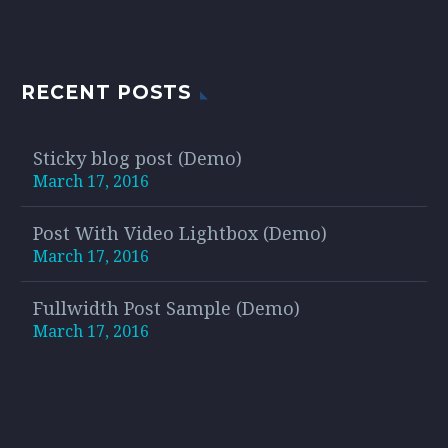
RECENT POSTS
Sticky blog post (Demo)
March 17, 2016
Post With Video Lightbox (Demo)
March 17, 2016
Fullwidth Post Sample (Demo)
March 17, 2016