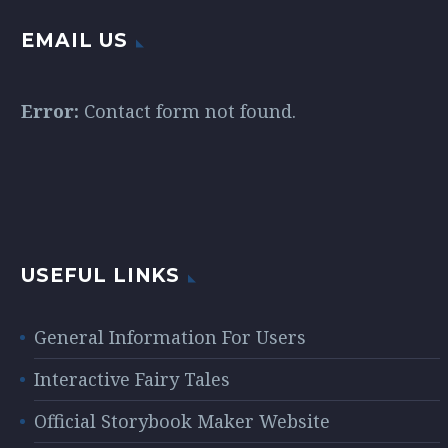
EMAIL US
Error:
Contact form not found.
USEFUL LINKS
General Information For Users
Interactive Fairy Tales
Official Storybook Maker Website