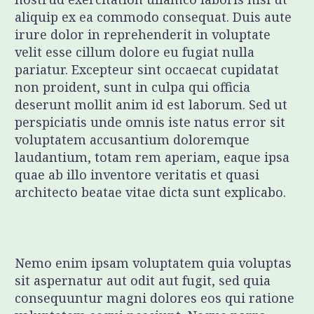
aliquip ex ea commodo consequat. Duis aute
irure dolor in reprehenderit in voluptate
velit esse cillum dolore eu fugiat nulla
pariatur. Excepteur sint occaecat cupidatat
non proident, sunt in culpa qui officia
deserunt mollit anim id est laborum. Sed ut
perspiciatis unde omnis iste natus error sit
voluptatem accusantium doloremque
laudantium, totam rem aperiam, eaque ipsa
quae ab illo inventore veritatis et quasi
architecto beatae vitae dicta sunt explicabo.
Nemo enim ipsam voluptatem quia voluptas
sit aspernatur aut odit aut fugit, sed quia
consequuntur magni dolores eos qui ratione