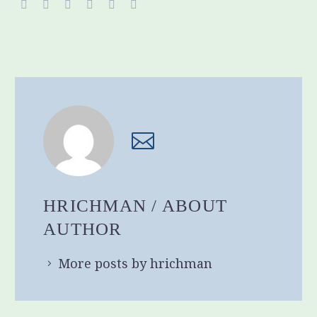
HRICHMAN
/ ABOUT
AUTHOR
More posts by hrichman